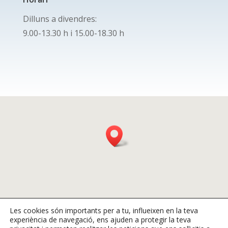
Dilluns a divendres:
9.00-13.30 h i 15.00-18.30 h
Les cookies són importants per a tu, influeixen en la teva
experiència de navegació, ens ajuden a protegir la teva