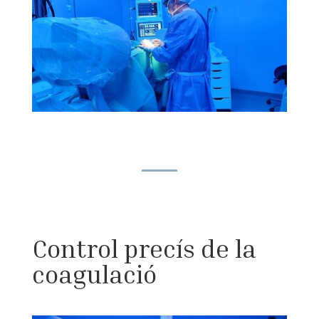
Control precís de la
coagulació