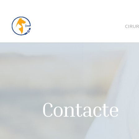
CIRUR
Contacte