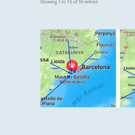
Showing 1 to 10 of 50 entries