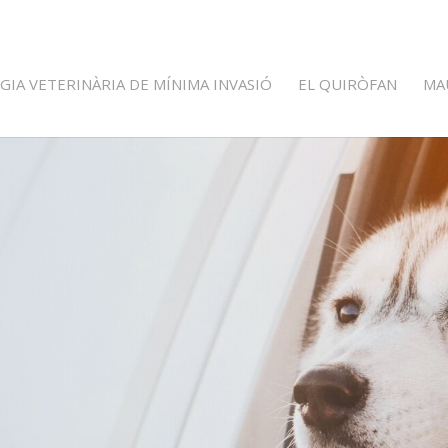
GIA VETERINÀRIA DE MÍNIMA INVASIÓ
EL QUIRÒFAN
MA