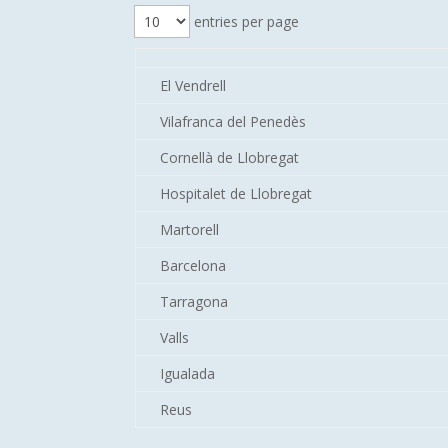
entries per page
El Vendrell
Vilafranca del Penedès
Cornellà de Llobregat
Hospitalet de Llobregat
Martorell
Barcelona
Tarragona
Valls
Igualada
Reus